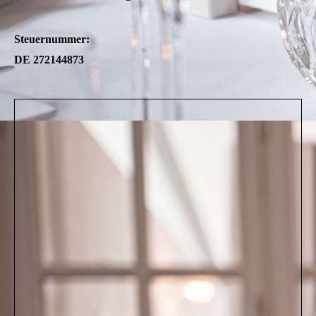
Steuernummer:
DE 272144873